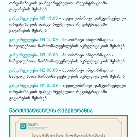
ორგანიზაციის დამკვირვებელთა რეგისტრაციაში
გატარების შესახებ
განკარგულება N5 15.09
- ადგილობრივი დამკვირვებელი
ორგანიზაციის დამკვირვებელთა რეგისტრაციაში
გატარების შესახებ
განკარგულება N4 15.09
- მასობრივი ინფორმაციის
საშუალებათა წარმომადგენლების აკრედიტაციის შესახებ
განკარგულება N3 15.09
- მასობრივი ინფორმაციის
საშუალებათა წარმომადგენლების აკრედიტაციის შესახებ
განკარგულება N2 08.09
- მასობრივი ინფორმაციის
საშუალებათა წარმომადგენლების აკრედიტაციის შესახებ
განკარგულება N1 05.09
- ადგილობრივი დამკვირვებელი
ორგანიზაციის დამკვირვებელთა რეგისტრაციაში
გატარების შესახებ
წარმომადგენლის რეგისტრაცია