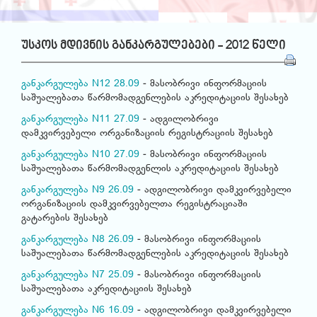
უსკოს მდივნის განკარგულებები - 2012 წელი
განკარგულება N12 28.09
- მასობრივი ინფორმაციის
საშუალებათა წარმომადგენლების აკრედიტაციის შესახებ
განკარგულება N11 27.09
- ადგილობრივი
დამკვირვებელი ორგანიზაციის რეგისტრაციის შესახებ
განკარგულება N10 27.09
- მასობრივი ინფორმაციის
საშუალებათა წარმომადგენლის აკრედიტაციის შესახებ
განკარგულება N9 26.09
- ადგილობრივი დამკვირვებელი
ორგანიზაციის დამკვირვებელთა რეგისტრაციაში
გატარების შესახებ
განკარგულება N8 26.09
- მასობრივი ინფორმაციის
საშუალებათა წარმომადგენლების აკრედიტაციის შესახებ
განკარგულება N7 25.09
- მასობრივი ინფორმაციის
საშუალებათა აკრედიტაციის შესახებ
განკარგულება N6 16.09
- ადგილობრივი დამკვირვებელი