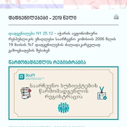
დადგენილებები - 2019 წელი
დადგენილება N1 25.12
- აჭარის ავტონომიური
რესპუბლიკის უმაღლესი საარჩევნო კომისიის 2006 წლის
19 მაისის №7 დადგენილების ძალადაკარგულად
გამოცხადების შესახებ
წარმომადგენლის რეგისტრაცია