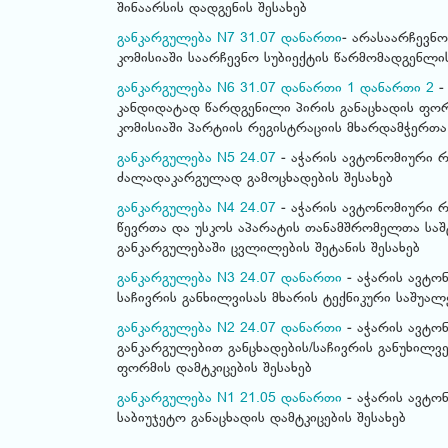
შინაარსის დადგენის შესახებ
განკარგულება N7 31.07
დანართი
- არასაარჩევნ
კომისიაში საარჩევნო სუბიექტის წარმომადგენლი
განკარგულება N6 31.07
დანართი 1
დანართი 2
-
კანდიდატად წარდგენილი პირის განაცხადის ფორ
კომისიაში პარტიის რეგისტრაციის მხარდამჭერთა 
განკარგულება N5 24.07
- აჭარის ავტონომიური რ
ძალადაკარგულად გამოცხადების შესახებ
განკარგულება N4 24.07
- აჭარის ავტონომიური რ
წევრთა და უსკოს აპარატის თანამშრომელთა საშტ
განკარგულებაში ცვლილების შეტანის შესახებ
განკარგულება N3 24.07
დანართი
- აჭარის ავტო
საჩივრის განხილვისას მხარის ტექნიკური საშუალ
განკარგულება N2 24.07
დანართი
- აჭარის ავტო
განკარგულებით განცხადების/საჩივრის განუხილვ
ფორმის დამტკიცების შესახებ
განკარგულება N1 21.05
დანართი
- აჭარის ავტო
საბიუჯეტო განაცხადის დამტკიცების შესახებ