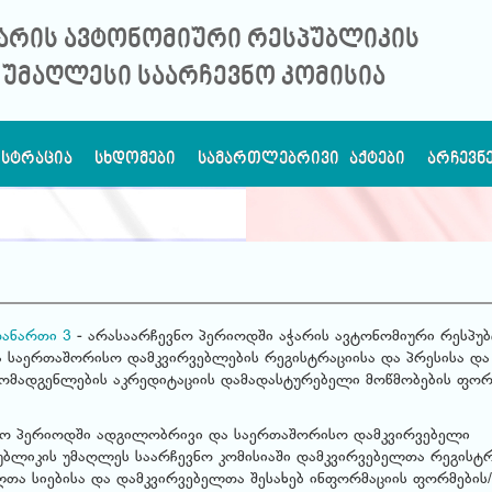
არის ავტონომიური რესპუბლიკის
უმაღლესი საარჩევნო კომისია
ᲘᲡᲢᲠᲐᲪᲘᲐ
ᲡᲮᲓᲝᲛᲔᲑᲘ
ᲡᲐᲛᲐᲠᲗᲚᲔᲑᲠᲘᲕᲘ ᲐᲥᲢᲔᲑᲘ
ᲐᲠᲩᲔᲕᲜ
ანართი 3
- არასაარჩევნო პერიოდში აჭარის ავტონომიური რესპუ
 საერთაშორისო დამკვირვებლების რეგისტრაციისა და პრესისა და
მომადგენლების აკრედიტაციის დამადასტურებელი მოწმობების ფორ
ნო პერიოდში ადგილობრივი და საერთაშორისო დამკვირვებელი
პუბლიკის უმაღლეს საარჩევნო კომისიაში დამკვირვებელთა რეგისტრ
ელთა სიებისა და დამკვირვებელთა შესახებ ინფორმაციის ფორმების/