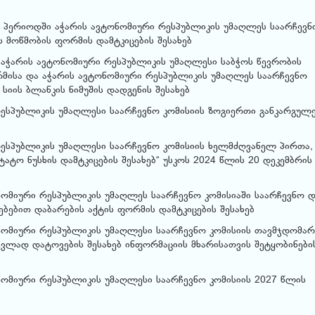
ო პერიოდში აჭარის ავტონომიური რესპუბლიკის უმაღლეს საარჩევნ
ს მოწმობის ფორმის დამტკიცების შესახებ
 აჭარის ავტონომიური რესპუბლიკის უმაღლესი საბჭოს წევრობის
მისა და აჭარის ავტონომიური რესპუბლიკის უმაღლეს საარჩევნო
სიის ბლანკის ნიმუშის დადგენის შესახებ
ესპუბლიკის უმაღლესი საარჩევნო კომისიის ზოგიერთი განკარგულე
ესპუბლიკის უმაღლესი საარჩევნო კომისიის ხელმძღვანელ პირთა,
ატო ნუსხის დამტკიცების შესახებ“ უსკოს 2024 წლის 20 დეკემბრის
ნომიური რესპუბლიკის უმაღლეს საარჩევნო კომისიაში საარჩევნო დ
ებებით დაბარების აქტის ფორმის დამტკიცების შესახებ
ნომიური რესპუბლიკის უმაღლესი საარჩევნო კომისიის თავმჯდომარ
ევლად დატოვების შესახებ ინფორმაციის მხარისათვის შეტყობინები
ნომიური რესპუბლიკის უმაღლესი საარჩევნო კომისიის 2027 წლის