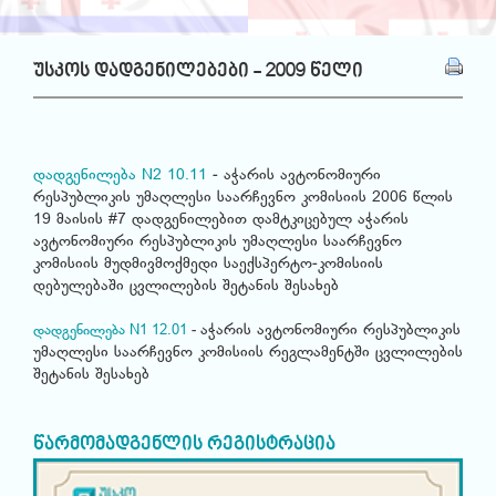
უსკოს დადგენილებები - 2009 წელი
დადგენილება N2 10.11
- აჭარის ავტონომიური
რესპუბლიკის უმაღლესი საარჩევნო კომისიის 2006 წლის
19 მაისის #7 დადგენილებით დამტკიცებულ აჭარის
ავტონომიური რესპუბლიკის უმაღლესი საარჩევნო
კომისიის მუდმივმოქმედი საექსპერტო-კომისიის
დებულებაში ცვლილების შეტანის შესახებ
აჭარის ავტონომიური რესპუბლიკის
დადგენილება N1 12.01
-
უმაღლესი საარჩევნო კომისიის რეგლამენტში ცვლილების
შეტანის შესახებ
წარმომადგენლის რეგისტრაცია