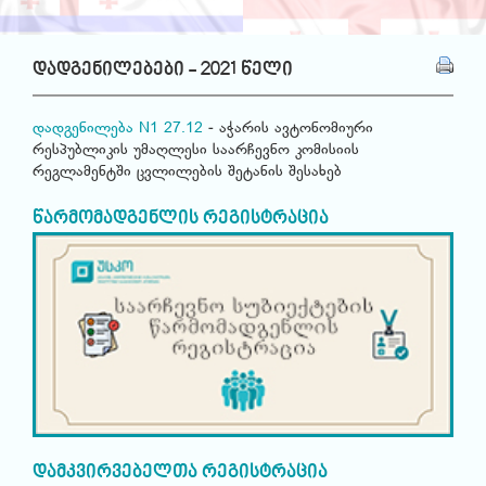
დადგენილებები - 2021 წელი
დადგენილება N1 27.12
- აჭარის ავტონომიური
რესპუბლიკის უმაღლესი საარჩევნო კომისიის
რეგლამენტში ცვლილების შეტანის შესახებ
წარმომადგენლის რეგისტრაცია
დამკვირვებელთა რეგისტრაცია