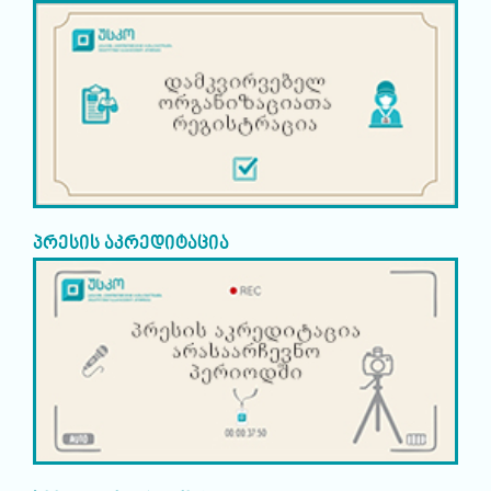
პრესის აკრედიტაცია