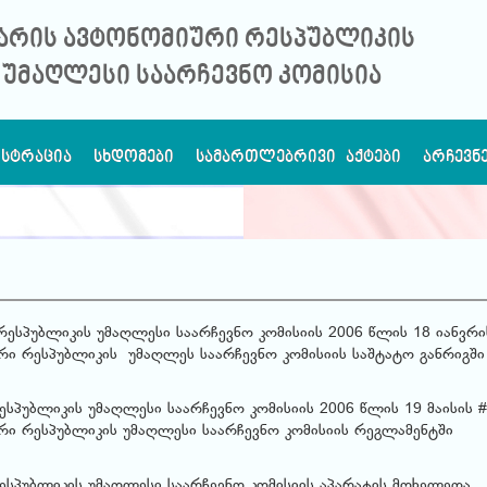
არის ავტონომიური რესპუბლიკის
უმაღლესი საარჩევნო კომისია
ᲘᲡᲢᲠᲐᲪᲘᲐ
ᲡᲮᲓᲝᲛᲔᲑᲘ
ᲡᲐᲛᲐᲠᲗᲚᲔᲑᲠᲘᲕᲘ ᲐᲥᲢᲔᲑᲘ
ᲐᲠᲩᲔᲕᲜ
რესპუბლიკის უმაღლესი საარჩევნო კომისიის 2006 წლის 18 იანვრი
ი რესპუბლიკის უმაღლეს საარჩევნო კომისიის საშტატო განრიგში
სპუბლიკის უმაღლესი საარჩევნო კომისიის 2006 წლის 19 მაისის #
ი რესპუბლიკის უმაღლესი საარჩევნო კომისიის რეგლამენტში
ესპუბლიკის უმაღლესი საარჩევნო კომისიის აპარატის მოხელეთა