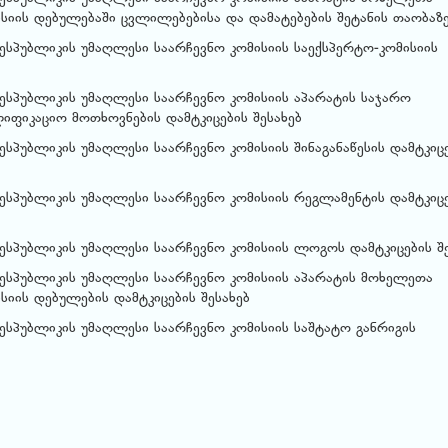
ისიის დებულებაში ცვლილებებისა და დამატებების შეტანის თაობაზ
ესპუბლიკის უმაღლესი საარჩევნო კომისიის საექსპერტო-კომისიის
ესპუბლიკის უმაღლესი საარჩევნო კომისიის აპარატის საჯარო
იფიკაციო მოთხოვნების დამტკიცების შესახებ
სპუბლიკის უმაღლესი საარჩევნო კომისიის შინაგანაწესის დამტკიც
ესპუბლიკის უმაღლესი საარჩევნო კომისიის რეგლამენტის დამტკიც
ესპუბლიკის უმაღლესი საარჩევნო კომისიის ლოგოს დამტკიცების შე
ესპუბლიკის უმაღლესი საარჩევნო კომისიის აპარატის მოხელეთა
სიის დებულების დამტკიცების შესახებ
ესპუბლიკის უმაღლესი საარჩევნო კომისიის საშტატო განრიგის