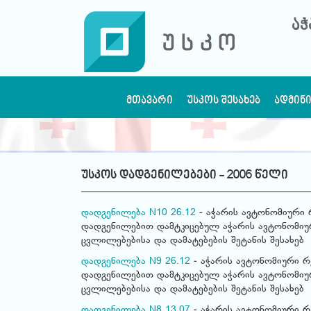
აჭ
ᲛᲗᲐᲕᲐᲠᲘ
ᲣᲡᲙᲝᲡ ᲨᲔᲡᲐᲮᲔᲑ
ᲐᲓᲛᲘᲜ
უსკოს დადგენილებები - 2006 წელი
დადგენილება N10 26.12
- აჭარის ავტონომიური 
დადგენილებით დამტკიცებულ აჭარის ავტონომიურ
ცვლილებებისა და დამატებების შეტანის შესახებ
დადგენილება N9 26.12
- აჭარის ავტონომიური რე
დადგენილებით დამტკიცებულ აჭარის ავტონომიურ
ცვლილებებისა და დამატებების შეტანის შესახებ
დადგენილება N8 13.07
- აჭარის ავტონომიური რ