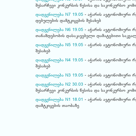
შესარჩევი კონკურსის წესისა და საკონკურსო კომ
დადგენილება N7 19.05
- აჭარის ავტონომიური რ
დებულების დამტკიცების შესახებ
დადგენილება N6 19.05
- აჭარის ავტონომიური რ
თანამდებობის დასაკავებელი დამატებითი საკვალ
დადგენილება N5 19.05
- აჭარის ავტონომიური რე
შესახებ
დადგენილება N4 19.05
- აჭარის ავტონომიური რ
შესახებ
დადგენილება N3 19.05
- აჭარის ავტონომიური რ
დადგენილება N2 30.03
- აჭარის ავტონომიური რ
შესარჩევი კონკურსის წესისა და საკონკურსო კომი
დადგენილება N1 18.01
- აჭარის ავტონომიური რ
დამტკიცების თაობაზე