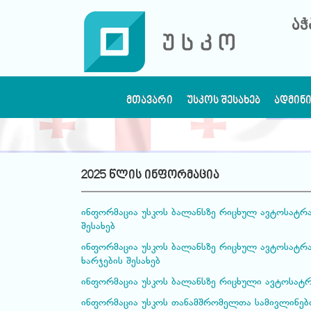
აჭ
ᲛᲗᲐᲕᲐᲠᲘ
ᲣᲡᲙᲝᲡ ᲨᲔᲡᲐᲮᲔᲑ
ᲐᲓᲛᲘᲜ
2025 წლის ინფორმაცია
ინფორმაცია უსკოს ბალანსზე რიცხულ ავტოსატრა
შესახებ
ინფორმაცია უსკოს ბალანსზე რიცხულ ავტოსატრა
ხარჯების შესახებ
ინფორმაცია უსკოს ბალანსზე რიცხული ავტოსატრ
ინფორმაცია უსკოს თანამშრომელთა სამივლინებო