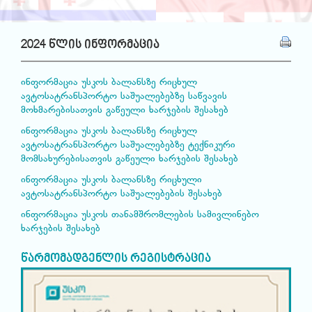
2024 წლის ინფორმაცია
ინფორმაცია უსკოს ბალანსზე რიცხულ
ავტოსატრანსპორტო საშუალებებზე
საწვავის
მოხმარებისათვის გაწეული ხარჯების შესახებ
ინფორმაცია უსკოს ბალანსზე რიცხულ
ავტოსატრანსპორტო საშუალებებზე
ტექნიკური
მომსახურებისათვის გაწეული ხარჯების შესახებ
ინფორმაცია უსკოს ბალანსზე რიცხული
ავტოსატრანსპორტო საშუალებების შესახებ
ინფორმაცია უსკოს თანამშრომლების სამივლინებო
ხარჯების შესახებ
წარმომადგენლის რეგისტრაცია