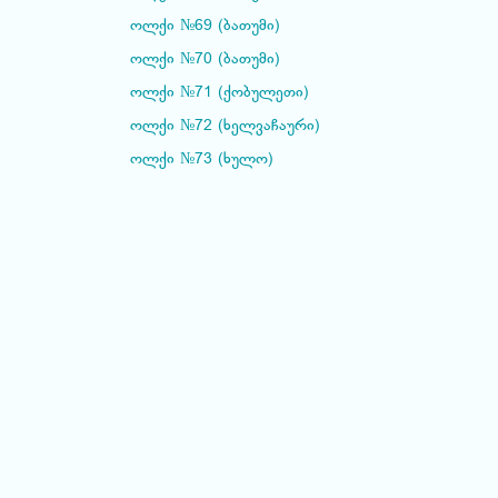
ოლქი №69 (ბათუმი)
ოლქი №70 (ბათუმი)
ოლქი №71 (ქობულეთი)
ოლქი №72 (ხელვაჩაური)
ოლქი №73 (ხულო)