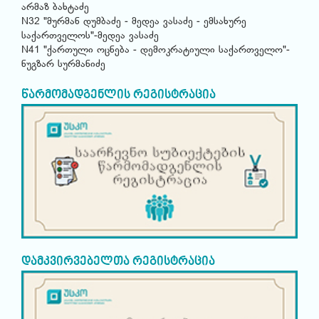
არმაზ ბახტაძე
N32 "მურმან დუმბაძე - მედეა ვასაძე - ემსახურე
საქართველოს"-მედეა ვასაძე
N41 "ქართული ოცნება - დემოკრატიული საქართველო"-
ნუგზარ სურმანიძე
წარმომადგენლის რეგისტრაცია
დამკვირვებელთა რეგისტრაცია