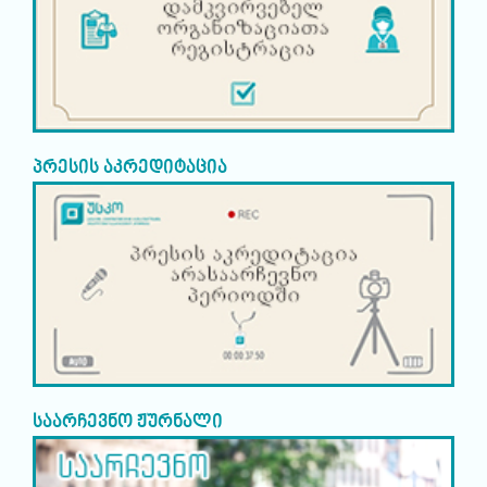
პრესის აკრედიტაცია
საარჩევნო ჟურნალი