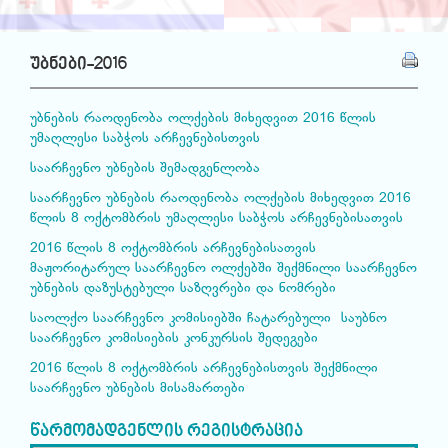
უბნები-2016
უბნების რაოდენობა ოლქების მიხედვით 2016 წლის
უმაღლესი საბჭოს არჩევნებისთვის
საარჩევნო უბნების შემადგენლობა
საარჩევნო უბნების რაოდენობა ოლქების მიხედვით 2016
წლის 8 ოქტომბრის უმაღლესი საბჭოს არჩევნებისათვის
2016 წლის 8 ოქტომბრის არჩევნებისათვის
მაჟორიტარულ საარჩევნო ოლქებში შექმნილი საარჩევნო
უბნების დაზუსტებული საზღვრები და ნომრები
საოლქო საარჩევნო კომისიებში ჩატარებული საუბნო
საარჩევნო კომისიების კონკურსის შედეგები
2016 წლის 8 ოქტომბრის არჩევნებისთვის შექმნილი
საარჩევნო უბნების მისამართები
წარმომადგენლის რეგისტრაცია